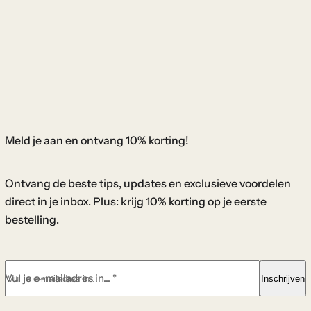
Meld je aan en ontvang 10% korting!
Ontvang de beste tips, updates en exclusieve voordelen
direct in je inbox. Plus: krijg 10% korting op je eerste
bestelling.
Vul je e-mailadres in... *
Inschrijven