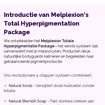
Introductie van Melplexion's
Total Hyperpigmentation
Package
We ontwikkelden het
Melplexion Totale
Hyperpigmentatie Package
—het eerste systeem dat
samenwerkt met je melanocyten. Producten die je
natuurlijke bodyguards kalmeren en begeleiden naar
gebalanceerde pigmentproductie.
Ons revolutionaire 4-stappen systeem combineert:
✓
Natural Scrub
- Verwijdert dode huidcellen zonder
irritatie
✓
Natural Blemish Soap
- Pakt donkere vlekken aan