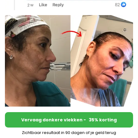
Vervaag donkere vlekken - 35% korting
Zichtbaar resultaat in 90 dagen of je geld terug