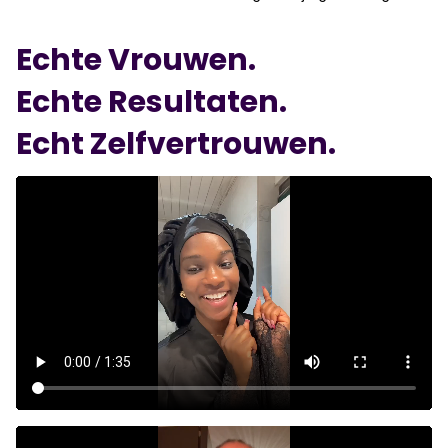
Echte Vrouwen.
Echte Resultaten.
Echt Zelfvertrouwen.