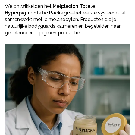
We ontwikkelden het
Melplexion Totale
Hyperpigmentatie Package
—het eerste systeem dat
samenwerkt met je melanocyten. Producten die je
natuurlijke bodyguards kalmeren en begeleiden naar
gebalanceerde pigmentproductie.