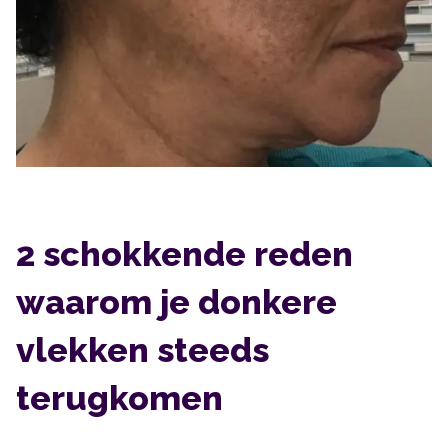
2 schokkende reden
waarom je donkere
vlekken steeds
terugkomen