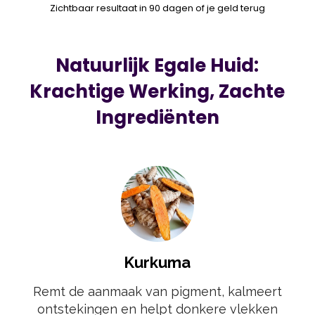
Zichtbaar resultaat in 90 dagen of je geld terug
Natuurlijk Egale Huid:
Krachtige Werking, Zachte
Ingrediënten
Kurkuma
Remt de aanmaak van pigment, kalmeert
ontstekingen en helpt donkere vlekken