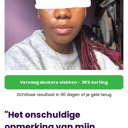
Vervaag donkere vlekken - 35% korting
Zichtbaar resultaat in 90 dagen of je geld terug
"Het onschuldige
opmerking van mijn