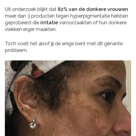
Uit onderzoek blijkt dat
82% van de donkere vrouwen
meer dan 3 producten tegen hyperpigmentatie hebben
geprobeerd die
irritatie
veroorzaakten of hun donkere
vlekken erger maakten.
Toch voelt het alsof jij de enige bent met dit gênante
probleem.