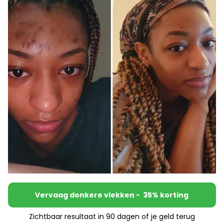
Vervaag donkere vlekken - 35% korting
Zichtbaar resultaat in 90 dagen of je geld terug