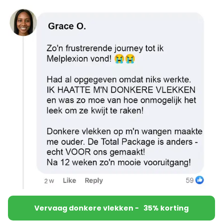
Vervaag donkere vlekken - 35% korting