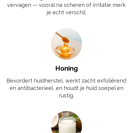
vervagen — vooral na scheren of irritatie merk
je echt verschil.
Honing
Bevordert huidherstel, werkt zacht exfoliërend
en antibacterieel, en houdt je huid soepel en
rustig.