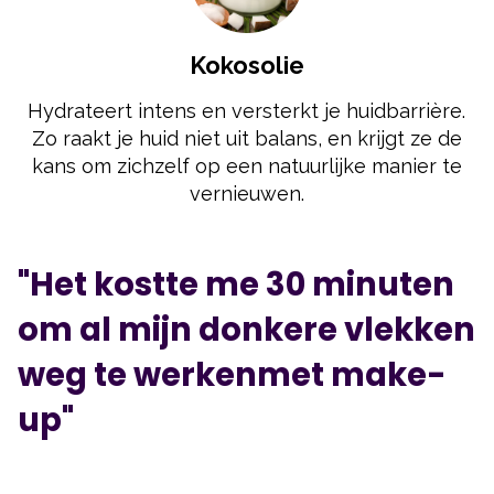
Kokosolie
Hydrateert intens en versterkt je huidbarrière.
Zo raakt je huid niet uit balans, en krijgt ze de
kans om zichzelf op een natuurlijke manier te
vernieuwen.
"Het kostte me 30 minuten
om al mijn donkere vlekken
weg te werkenmet make-
up"