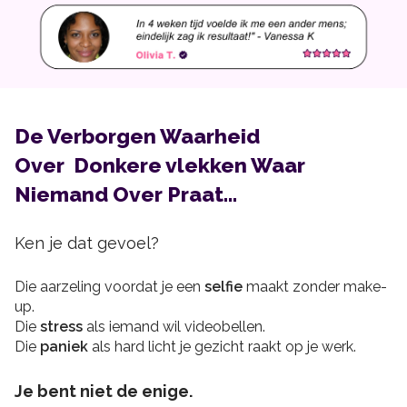
De Verborgen Waarheid
Over Donkere vlekken Waar
Niemand Over Praat...
Ken je dat gevoel?
Die aarzeling voordat je een
selfie
maakt zonder make-
up.
Die
stress
als iemand wil videobellen.
Die
paniek
als hard licht je gezicht raakt op je werk.
Je bent niet de enige.