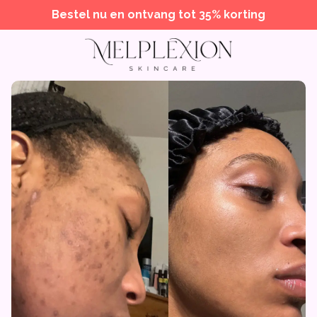
Bestel nu en ontvang tot 35% korting