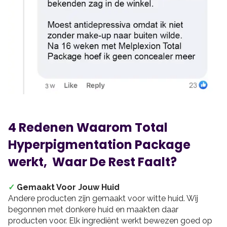
4 Redenen Waarom Total
Hyperpigmentation Package
werkt, Waar De Rest Faalt?
✓
Gemaakt Voor Jouw Huid
Andere producten zijn gemaakt voor witte huid. Wij
begonnen met donkere huid en maakten daar
producten voor. Elk ingrediënt werkt bewezen goed op