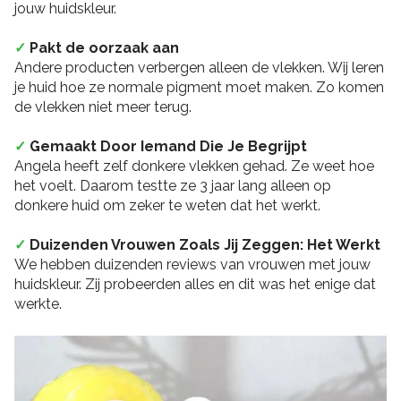
jouw huidskleur.
✓
Pakt de oorzaak aan
Andere producten verbergen alleen de vlekken. Wij leren
je huid hoe ze normale pigment moet maken. Zo komen
de vlekken niet meer terug.
✓
Gemaakt Door Iemand Die Je Begrijpt
Angela heeft zelf donkere vlekken gehad. Ze weet hoe
het voelt. Daarom testte ze 3 jaar lang alleen op
donkere huid om zeker te weten dat het werkt.
✓
Duizenden Vrouwen Zoals Jij Zeggen: Het Werkt
We hebben duizenden reviews van vrouwen met jouw
huidskleur. Zij probeerden alles en dit was het enige dat
werkte.