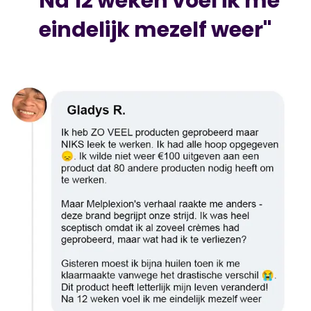
"Na 12 weken voel ik me
eindelijk mezelf weer"