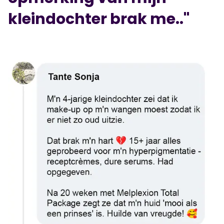
kleindochter brak me.."