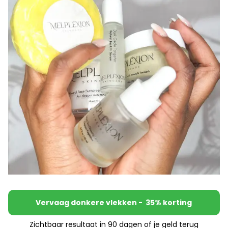
Vervaag donkere vlekken - 35% korting
Zichtbaar resultaat in 90 dagen of je geld terug