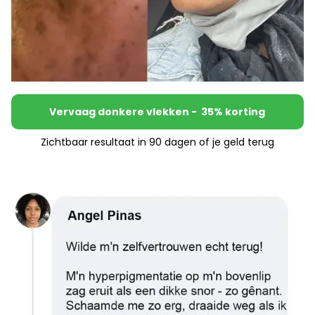
Vervaag donkere vlekken - 35% korting
Zichtbaar resultaat in 90 dagen of je geld terug